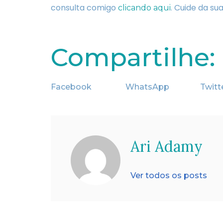
consulta comigo
. Cuide da su
clicando aqui
Compartilhe:
Facebook
WhatsApp
Twitt
Ari Adamy
Ver todos os posts