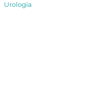
Urologia