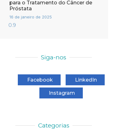
para o Tratamento do Câncer de
Próstata
16 de janeiro de 2025
Siga-nos
Facebook
LinkedIn
Instagram
Categorias