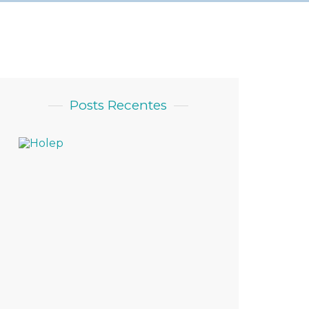
Posts Recentes