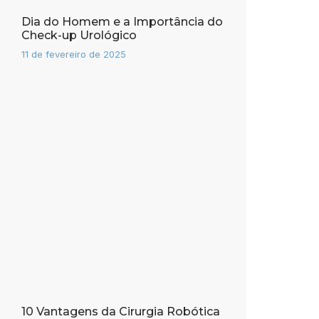
Dia do Homem e a Importância do
Check-up Urológico
11 de fevereiro de 2025
10 Vantagens da Cirurgia Robótica