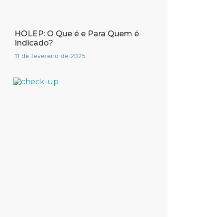
HOLEP: O Que é e Para Quem é
Indicado?
11 de fevereiro de 2025