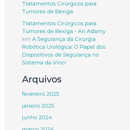
Tratamentos Cirúrgicos para
Tumores de Bexiga
Tratamentos Cirúrgicos para
Tumores de Bexiga - Ari Adamy
em
A Segurança da Cirurgia
Robótica Urológica: O Papel dos
Dispositivos de Segurança no
Sistema da Vinci
Arquivos
fevereiro 2025
janeiro 2025
junho 2024
março 2024