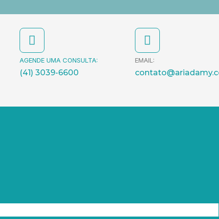
AGENDE UMA CONSULTA:
EMAIL:
(41) 3039-6600
contato@ariadamy.