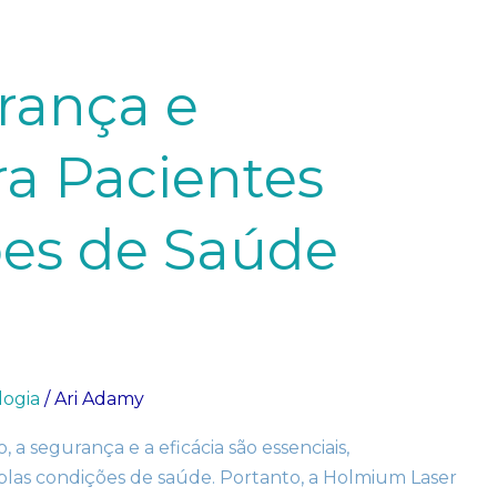
rança e
ra Pacientes
es de Saúde
logia
/
Ari Adamy
a segurança e a eficácia são essenciais,
las condições de saúde. Portanto, a Holmium Laser