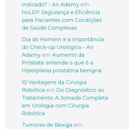
Indicado? - Ari Adamy
em
HoLEP: Segurança e Eficiência
para Pacientes com Condições
de Saúde Complexas
Dia do Homem e a Importância
do Check-up Urológico - Ari
Adamy
em
Aumento da
Próstata: entenda o que é a
Hiperplasia prostática benigna
10 Vantagens da Cirurgia
Robótica
em
Do Diagnóstico ao
Tratamento: A Jornada Completa
em Urologia com Cirurgia
Robótica
Tumores de Bexiga
em