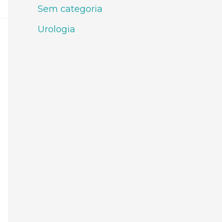
Sem categoria
Urologia