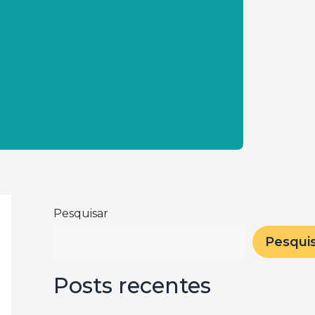
Pesquisar
Pesqui
Posts recentes