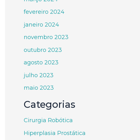
fevereiro 2024
janeiro 2024
novembro 2023
outubro 2023
agosto 2023
julho 2023
maio 2023
Categorias
Cirurgia Robótica
Hiperplasia Prostática