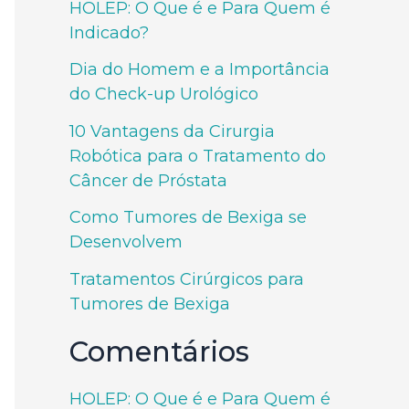
HOLEP: O Que é e Para Quem é
Indicado?
Dia do Homem e a Importância
do Check-up Urológico
10 Vantagens da Cirurgia
Robótica para o Tratamento do
Câncer de Próstata
Como Tumores de Bexiga se
Desenvolvem
Tratamentos Cirúrgicos para
Tumores de Bexiga
Comentários
HOLEP: O Que é e Para Quem é