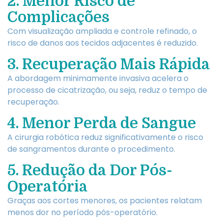
2. Menor Risco de
Complicações
Com visualização ampliada e controle refinado, o
risco de danos aos tecidos adjacentes é reduzido.
3. Recuperação Mais Rápida
A abordagem minimamente invasiva acelera o
processo de cicatrização, ou seja, reduz o tempo de
recuperação.
4. Menor Perda de Sangue
A cirurgia robótica reduz significativamente o risco
de sangramentos durante o procedimento.
5. Redução da Dor Pós-
Operatória
Graças aos cortes menores, os pacientes relatam
menos dor no período pós-operatório.