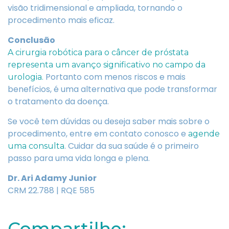
visão tridimensional e ampliada, tornando o
procedimento mais eficaz.
Conclusão
A cirurgia robótica para o câncer de próstata
representa um avanço significativo no campo da
Portanto com menos riscos e mais
urologia.
benefícios, é uma alternativa que pode transformar
o tratamento da doença.
Se você tem dúvidas ou deseja saber mais sobre o
procedimento, entre em contato conosco e
agende
. Cuidar da sua saúde é o primeiro
uma consulta
passo para uma vida longa e plena.
Dr. Ari Adamy Junior
CRM 22.788 | RQE 585
Compartilhe: