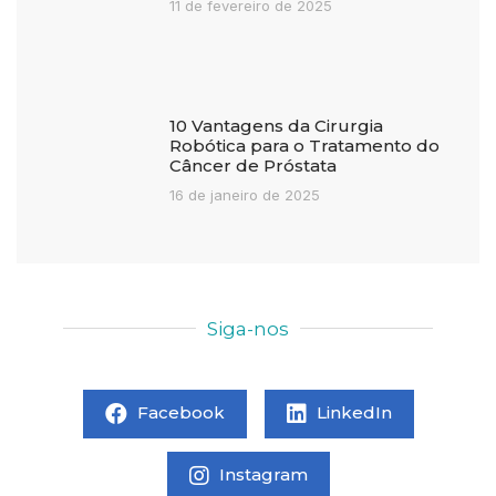
11 de fevereiro de 2025
10 Vantagens da Cirurgia
Robótica para o Tratamento do
Câncer de Próstata
16 de janeiro de 2025
Siga-nos
Facebook
LinkedIn
Instagram