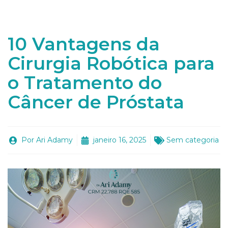
10 Vantagens da
Cirurgia Robótica para
o Tratamento do
Câncer de Próstata
Por
Ari Adamy
janeiro 16, 2025
Sem categoria