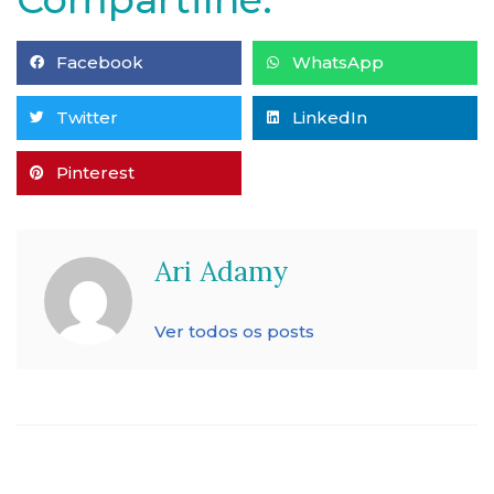
Facebook
WhatsApp
Twitter
LinkedIn
Pinterest
Ari Adamy
Ver todos os posts