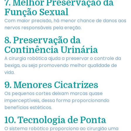
7. Melhor Preservação da
Função Sexual
Com maior precisão, há menor chance de danos aos
nervos responsáveis pela ereção.
8. Preservação da
Continência Urinária
A cirurgia robótica ajuda a preservar o controle da
bexiga, ou seja promovendo melhor qualidade de
vida.
9. Menores Cicatrizes
Os pequenos cortes deixam marcas quase
imperceptíveis, dessa forma proporcionando
benefícios estéticos.
10. Tecnologia de Ponta
O sistema robótico proporciona ao cirurgião uma