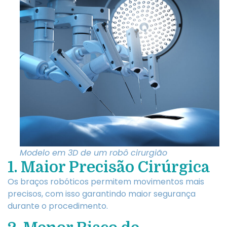
Modelo em 3D de um robô cirurgião
1. Maior Precisão Cirúrgica
Os braços robóticos permitem movimentos mais
precisos, com isso garantindo maior segurança
durante o procedimento.