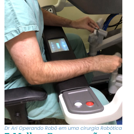
Dr Ari Operando Robô em uma cirurgia Robótica