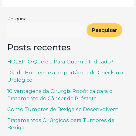
Pesquisar
Pesquisar
Posts recentes
HOLEP: O Que é e Para Quem é Indicado?
Dia do Homem e a Importância do Check-up
Urológico
10 Vantagens da Cirurgia Robótica para o
Tratamento do Câncer de Próstata
Como Tumores de Bexiga se Desenvolvem
Tratamentos Cirúrgicos para Tumores de
Bexiga