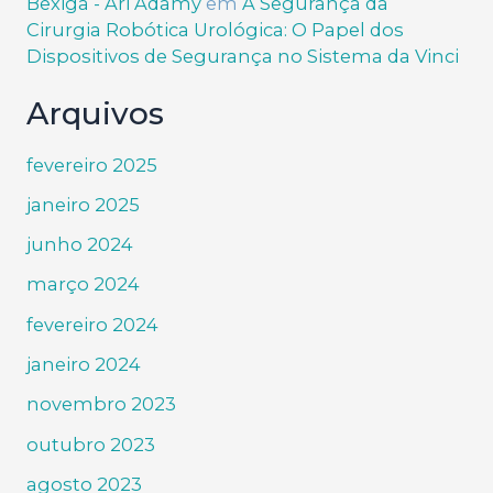
Bexiga - Ari Adamy
em
A Segurança da
Cirurgia Robótica Urológica: O Papel dos
Dispositivos de Segurança no Sistema da Vinci
Arquivos
fevereiro 2025
janeiro 2025
junho 2024
março 2024
fevereiro 2024
janeiro 2024
novembro 2023
outubro 2023
agosto 2023