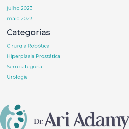
julho 2023
maio 2023
Categorias
Cirurgia Robótica
Hiperplasia Prostática
Sem categoria
Urologia