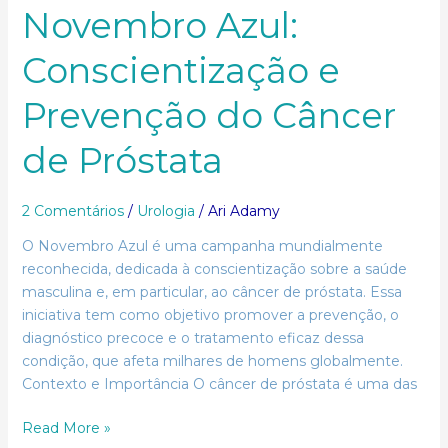
Novembro Azul:
Conscientização e
Prevenção do Câncer
de Próstata
2 Comentários
/
Urologia
/
Ari Adamy
O Novembro Azul é uma campanha mundialmente
reconhecida, dedicada à conscientização sobre a saúde
masculina e, em particular, ao câncer de próstata. Essa
iniciativa tem como objetivo promover a prevenção, o
diagnóstico precoce e o tratamento eficaz dessa
condição, que afeta milhares de homens globalmente.
Contexto e Importância O câncer de próstata é uma das
Read More »