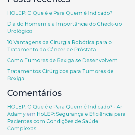
HOLEP: O Que é e Para Quem é Indicado?
Dia do Homem e a Importância do Check-up
Urológico
10 Vantagens da Cirurgia Robótica para o
Tratamento do Câncer de Próstata
Como Tumores de Bexiga se Desenvolvem
Tratamentos Cirúrgicos para Tumores de
Bexiga
Comentários
HOLEP: O Que é e Para Quem é Indicado? - Ari
Adamy
em
HoLEP: Segurança e Eficiência para
Pacientes com Condições de Saúde
Complexas