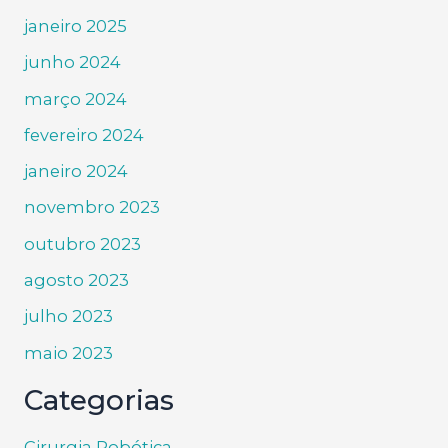
janeiro 2025
junho 2024
março 2024
fevereiro 2024
janeiro 2024
novembro 2023
outubro 2023
agosto 2023
julho 2023
maio 2023
Categorias
Cirurgia Robótica