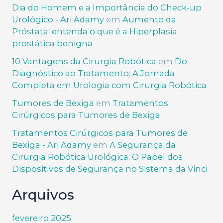
Dia do Homem e a Importância do Check-up
Urológico - Ari Adamy
em
Aumento da
Próstata: entenda o que é a Hiperplasia
prostática benigna
10 Vantagens da Cirurgia Robótica
em
Do
Diagnóstico ao Tratamento: A Jornada
Completa em Urologia com Cirurgia Robótica
Tumores de Bexiga
em
Tratamentos
Cirúrgicos para Tumores de Bexiga
Tratamentos Cirúrgicos para Tumores de
Bexiga - Ari Adamy
em
A Segurança da
Cirurgia Robótica Urológica: O Papel dos
Dispositivos de Segurança no Sistema da Vinci
Arquivos
fevereiro 2025