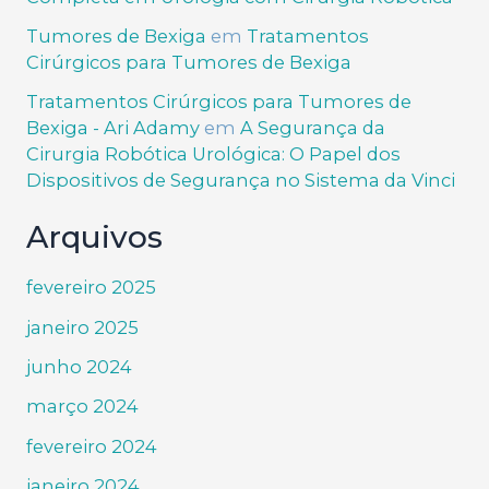
Tumores de Bexiga
em
Tratamentos
Cirúrgicos para Tumores de Bexiga
Tratamentos Cirúrgicos para Tumores de
Bexiga - Ari Adamy
em
A Segurança da
Cirurgia Robótica Urológica: O Papel dos
Dispositivos de Segurança no Sistema da Vinci
Arquivos
fevereiro 2025
janeiro 2025
junho 2024
março 2024
fevereiro 2024
janeiro 2024