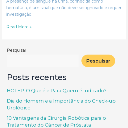
A presença de sangue na urina, conhecida como
hematúria, é um sinal que não deve ser ignorado e requer
investigação.
Read More »
Pesquisar
Pesquisar
Posts recentes
HOLEP: O Que é e Para Quem é Indicado?
Dia do Homem e a Importância do Check-up
Urológico
10 Vantagens da Cirurgia Robótica para o
Tratamento do Câncer de Próstata