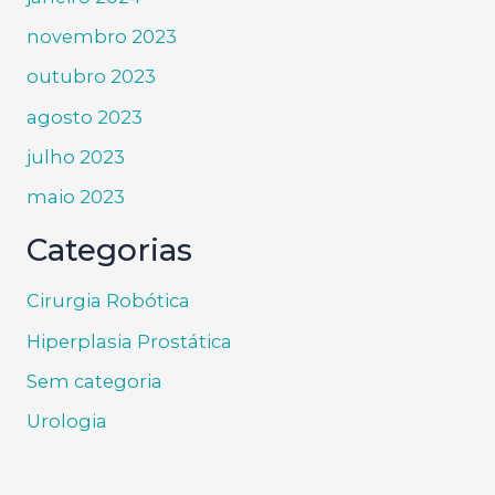
novembro 2023
outubro 2023
agosto 2023
julho 2023
maio 2023
Categorias
Cirurgia Robótica
Hiperplasia Prostática
Sem categoria
Urologia