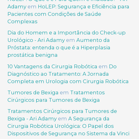
Adamy
em
HoLEP: Segurança e Eficiência para
Pacientes com Condições de Saúde
Complexas
Dia do Homem e a Importância do Check-up
Urológico - Ari Adamy
em
Aumento da
Próstata: entenda o que é a Hiperplasia
prostática benigna
10 Vantagens da Cirurgia Robótica
em
Do
Diagnóstico ao Tratamento: A Jornada
Completa em Urologia com Cirurgia Robótica
Tumores de Bexiga
em
Tratamentos
Cirúrgicos para Tumores de Bexiga
Tratamentos Cirúrgicos para Tumores de
Bexiga - Ari Adamy
em
A Segurança da
Cirurgia Robótica Urológica: O Papel dos
Dispositivos de Segurança no Sistema da Vinci