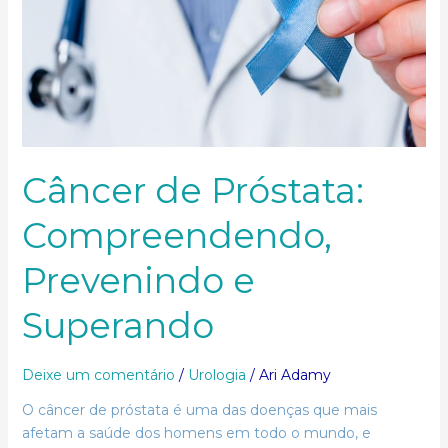
Câncer de Próstata:
Compreendendo,
Prevenindo e
Superando
Deixe um comentário
/
Urologia
/
Ari Adamy
O câncer de próstata é uma das doenças que mais
afetam a saúde dos homens em todo o mundo, e