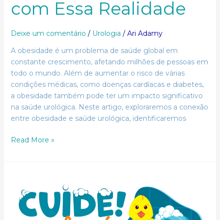
com Essa Realidade
Deixe um comentário
/
Urologia
/
Ari Adamy
A obesidade é um problema de saúde global em
constante crescimento, afetando milhões de pessoas em
todo o mundo. Além de aumentar o risco de várias
condições médicas, como doenças cardíacas e diabetes,
a obesidade também pode ter um impacto significativo
na saúde urológica. Neste artigo, exploraremos a conexão
entre obesidade e saúde urológica, identificaremos
Read More »
Câncer
de
Pênis:
Desvendando
Mitos,
Fatos
e