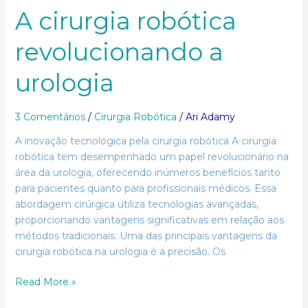
A cirurgia robótica
revolucionando a
urologia
3 Comentários
/
Cirurgia Robótica
/
Ari Adamy
A inovação tecnológica pela cirurgia robótica A cirurgia
robótica tem desempenhado um papel revolucionário na
área da urologia, oferecendo inúmeros benefícios tanto
para pacientes quanto para profissionais médicos. Essa
abordagem cirúrgica utiliza tecnologias avançadas,
proporcionando vantagens significativas em relação aos
métodos tradicionais. Uma das principais vantagens da
cirurgia robótica na urologia é a precisão. Os
Read More »