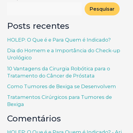
Pesquisar
Posts recentes
HOLEP: O Que é e Para Quem é Indicado?
Dia do Homem e a Importância do Check-up
Urológico
10 Vantagens da Cirurgia Robótica para o
Tratamento do Câncer de Próstata
Como Tumores de Bexiga se Desenvolvem
Tratamentos Cirúrgicos para Tumores de
Bexiga
Comentários
HOLEP: O Que é e Para Quem é Indicado? - Ari