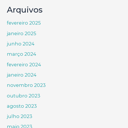
Arquivos
fevereiro 2025
janeiro 2025
junho 2024
março 2024
fevereiro 2024
janeiro 2024
novembro 2023
outubro 2023
agosto 2023
julho 2023
maio 2023