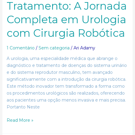
Tratamento: A Jornada
Completa em Urologia
com Cirurgia Robótica
1 Comentário
/
Sem categoria
/
Ari Adamy
A urologia, uma especialidade médica que abrange o
diagnóstico e tratamento de doenças do sistema urinário
e do sistema reprodutor masculino, tem avançado
significativamente com a introdução da cirurgia robótica.
Este método inovador tem transformado a forma como
os procedimentos urológicos são realizados, oferecendo
aos pacientes uma opção menos invasiva e mais precisa.
Portanto Neste
Read More »